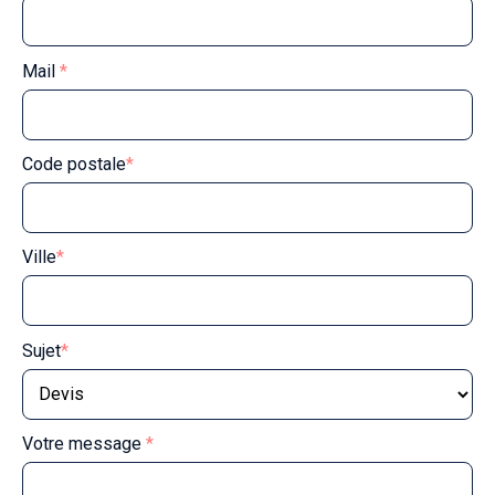
Mail
*
Code postale
*
Ville
*
Sujet
*
Votre message
*