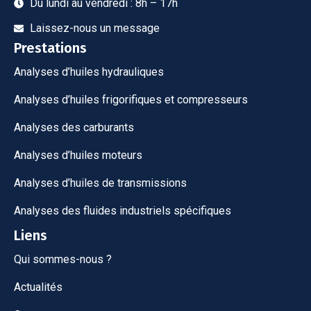
Du lundi au vendredi : 8h – 17h
Laissez-nous un message
Prestations
Analyses d’huiles hydrauliques
Analyses d’huiles frigorifiques et compresseurs
Analyses des carburants
Analyses d’huiles moteurs
Analyses d’huiles de transmissions
Analyses des fluides industriels spécifiques
Liens
Qui sommes-nous ?
Actualités