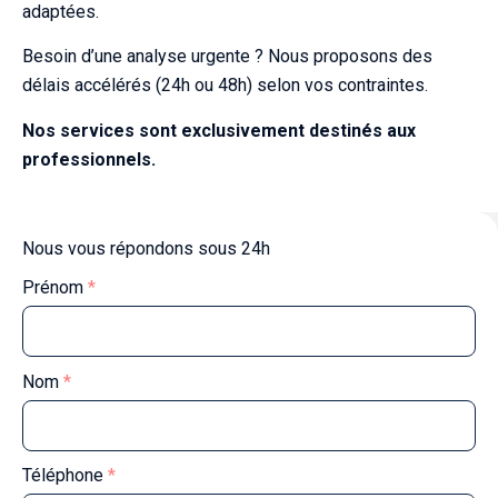
adaptées.
Besoin d’une analyse urgente ? Nous proposons des
délais accélérés (24h ou 48h) selon vos contraintes.
Nos services sont exclusivement destinés aux
professionnels.
Nous vous répondons sous 24h
Prénom
*
Nom
*
Téléphone
*