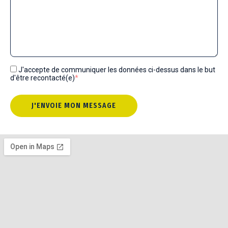
J'accepte de communiquer les données ci-dessus dans le but
d'être recontacté(e)
*