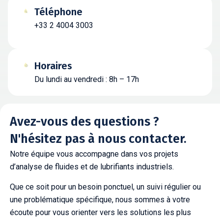
Téléphone
+33 2 4004 3003
Horaires
Du lundi au vendredi : 8h – 17h
Avez-vous des questions ?
N'hésitez pas à nous contacter.
Notre équipe vous accompagne dans vos projets
d’analyse de fluides et de lubrifiants industriels.
Que ce soit pour un besoin ponctuel, un suivi régulier ou
une problématique spécifique, nous sommes à votre
écoute pour vous orienter vers les solutions les plus